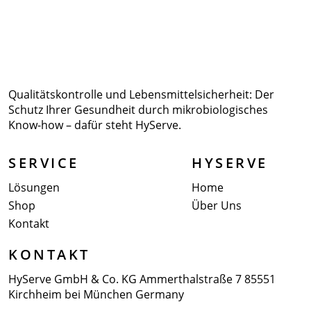
Qualitätskontrolle und
Lebensmittelsicherheit: Der
Schutz
Ihrer Gesundheit durch
mikrobiologisches
Know-how –
dafür steht HyServe.
SERVICE
HYSERVE
Lösungen
Home
Shop
Über Uns
Kontakt
KONTAKT
HyServe GmbH & Co. KG
Ammerthalstraße 7
85551
Kirchheim bei München
Germany