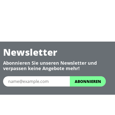
Newsletter
Abonnieren Sie unseren Newsletter und
verpassen keine Angebote mehr!
ABONNIEREN