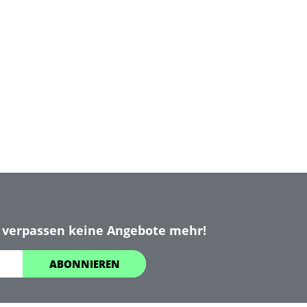
 verpassen keine Angebote mehr!
ABONNIEREN