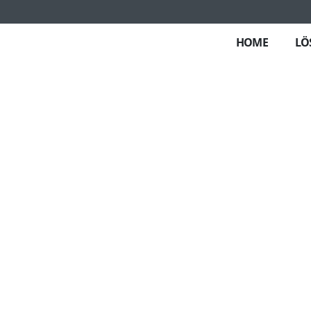
HOME
LÖ