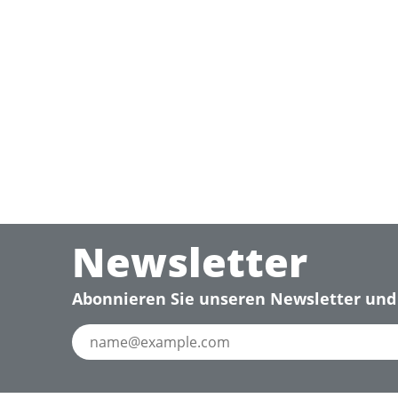
Newsletter
Abonnieren Sie unseren Newsletter und