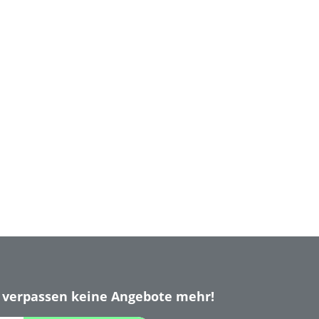
 verpassen keine Angebote mehr!