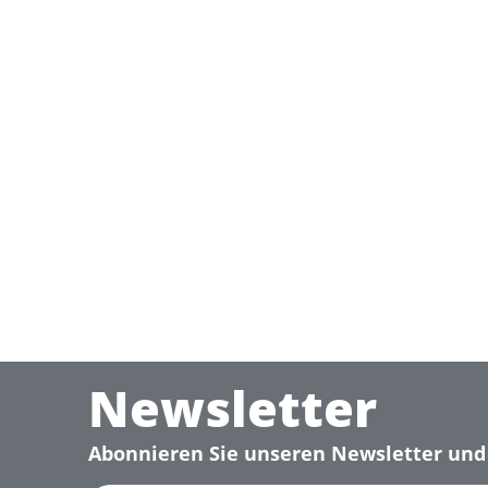
Newsletter
Abonnieren Sie unseren Newsletter und